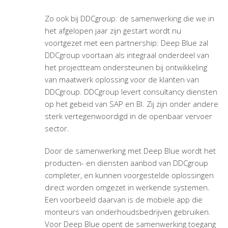
Zo ook bij DDCgroup: de samenwerking die we in
het afgelopen jaar zijn gestart wordt nu
voortgezet met een partnership: Deep Blue zal
DDCgroup voortaan als integraal onderdeel van
het projectteam ondersteunen bij ontwikkeling
van maatwerk oplossing voor de klanten van
DDCgroup. DDCgroup levert consultancy diensten
op het gebeid van SAP en BI. Zij zijn onder andere
sterk vertegenwoordigd in de openbaar vervoer
sector.
Door de samenwerking met Deep Blue wordt het
producten- en diensten aanbod van DDCgroup
completer, en kunnen voorgestelde oplossingen
direct worden omgezet in werkende systemen.
Een voorbeeld daarvan is de mobiele app die
monteurs van onderhoudsbedrijven gebruiken.
Voor Deep Blue opent de samenwerking toegang