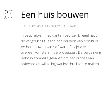
07
Een huis bouwen
APR
POSTED BY
MAURICE
/
NIEUWS
,
SOFTWARE
In gesprekken met klanten gebruik ik regelmatig
de vergelijking tussen het bouwen van een huis
en het bouwen van software. Er zijn veel
overeenkomsten in de processen. De vergelijking
helpt in sommige gevallen om het proces van
software ontwikkeling wat inzichtelijker te maken.