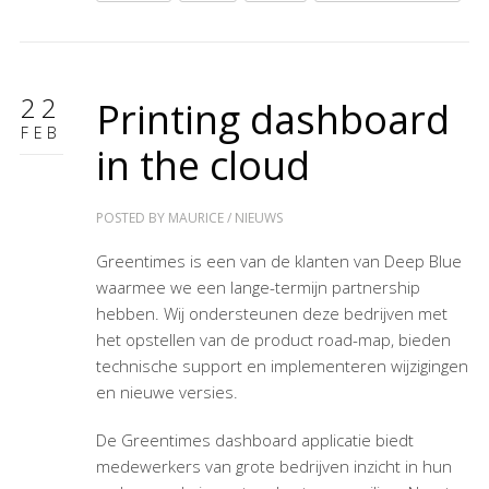
22
Printing dashboard
FEB
in the cloud
POSTED BY
MAURICE
/
NIEUWS
Greentimes is een van de klanten van Deep Blue
waarmee we een lange-termijn partnership
hebben. Wij ondersteunen deze bedrijven met
het opstellen van de product road-map, bieden
technische support en implementeren wijzigingen
en nieuwe versies.
De Greentimes dashboard applicatie biedt
medewerkers van grote bedrijven inzicht in hun