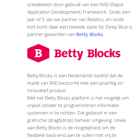
ontwikkelen door gebruik van een RAD (Rapid
Application Development) Framework. Sinds een
jaar of 5 zijn we partner van Relatics, en sinds
kort komt daar een tweede optie bij: Deep Blue is
partner geworden van
Betty Blocks.
Betty Blocks is een Nederlands bedrijf dat de
markt van RAD bestormt met een prachtig en
innovatief product.
Met het Betty Blocks platform is het mogelijk om
vrijwel zonder te programmeren informatie
systemen in te richten. Dat gebeurt in een
grafische (drag&drop) beheer omgeving. Uniek
aan Betty Blocks is de mogelijkheid om de
flexibele back-end aan te vullen met vrij te