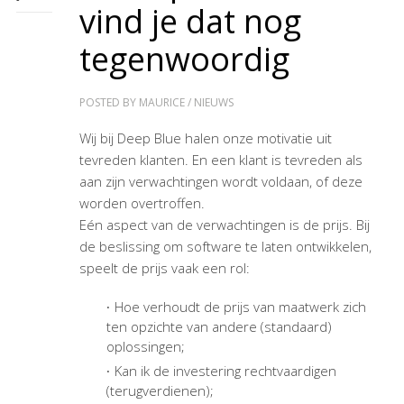
vind je dat nog
tegenwoordig
POSTED BY
MAURICE
/
NIEUWS
Wij bij Deep Blue halen onze motivatie uit
tevreden klanten. En een klant is tevreden als
aan zijn verwachtingen wordt voldaan, of deze
worden overtroffen.
Eén aspect van de verwachtingen is de prijs. Bij
de beslissing om software te laten ontwikkelen,
speelt de prijs vaak een rol:
Hoe verhoudt de prijs van maatwerk zich
ten opzichte van andere (standaard)
oplossingen;
Kan ik de investering rechtvaardigen
(terugverdienen);