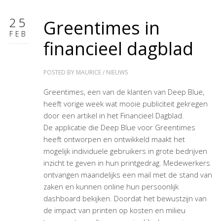
25
Greentimes in
FEB
financieel dagblad
POSTED BY
MAURICE
/
NIEUWS
Greentimes, een van de klanten van Deep Blue,
heeft vorige week wat mooie publiciteit gekregen
door een artikel in het Financieel Dagblad.
De applicatie die Deep Blue voor Greentimes
heeft ontworpen en ontwikkeld maakt het
mogelijk individuele gebruikers in grote bedrijven
inzicht te geven in hun printgedrag. Medewerkers
ontvangen maandelijks een mail met de stand van
zaken en kunnen online hun persoonlijk
dashboard bekijken. Doordat het bewustzijn van
de impact van printen op kosten en milieu