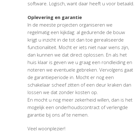
software. Logisch, want daar heeft u voor betaald.
Oplevering en garantie
In de meeste projecten organiseren we
regelmatig een kijkdag: al gedurende de bouw
krijgt u inzicht in de tot dan toe gerealiseerde
functionaliteit. Mocht er iets niet naar wens zijn,
dan kunnen we dat direct oplossen. En als het
huis klaar is geven we u graag een rondleiding en
noteren we eventuele gebreken. Vervolgens gaat
de garantieperiode in. Mocht er nog een
schakelaar scheef zitten of een deur kraken dan
lossen we dat zonder kosten op.
En mocht u nog meer zekerheid willen, dan is het
mogelijk een onderhoudscontract of verlengde
garantie bij ons af te nemen.
Veel woonplezier!