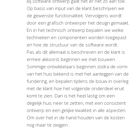
Bij software ontwerp gaat het er net zo aan toe.
Op basis van input van de klant beschrijven we
de gewenste functionaliteit. Vervolgens wordt
door een grafisch ontwerper het design gemaakt.
En in het technisch ontwerp bepalen we welke
technieken en componenten worden toegepast
en hoe de structuur van de software wordt.
Pas als dit allemaal is beschreven en de klant is
ermee akkoord, beginnen we met bouwen.
Sommige ontwikkelaars beginnen zodra de vorm
van het huis bekend is met het aanleggen van de
fundering, en bepalen tijdens de bouw in overleg
met de klant hoe het volgende onderdeel eruit
komt te zien. Dan is het heel lastig om een
degelijk huis neer te zetten, met een consistent
ontwerp en een gelijke kwaliteit in alle aspecten.
Om over het in de hand houden van de kosten
nog maar te zwijgen.