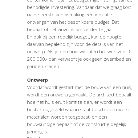
benodigde investering. Vandaar dat we graag kort
na de eerste kennismaking een indicatie
ontvangen van het beschikbare budget. Dat
bepaalt of het zinvol is om verder te gaan.
En ook bij een redelijk budget, kan de hoogte
daarvan bepalend zijn voor de details van het
ontwerp. Als je een huis wilt laten bouwen voor €
200.000,- dan verwacht je ook geen zwembad en
gouden kranen.
Ontwerp
Voordat wordt gestart met de bouw van een huis,
wordt een ontwerp gemaakt. De architect bepaalt
hoe het huis eruit komt te zien, er wordt een
bestek opgesteld waarin staat beschreven welke
materialen worden toegepast, en een
bouwkundige bepaalt of de constructie degelijk
genoeg is.