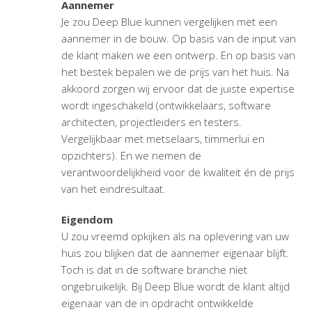
Aannemer
Je zou Deep Blue kunnen vergelijken met een
aannemer in de bouw. Op basis van de input van
de klant maken we een ontwerp. En op basis van
het bestek bepalen we de prijs van het huis. Na
akkoord zorgen wij ervoor dat de juiste expertise
wordt ingeschakeld (ontwikkelaars, software
architecten, projectleiders en testers.
Vergelijkbaar met metselaars, timmerlui en
opzichters). En we nemen de
verantwoordelijkheid voor de kwaliteit én de prijs
van het eindresultaat.
Eigendom
U zou vreemd opkijken als na oplevering van uw
huis zou blijken dat de aannemer eigenaar blijft.
Toch is dat in de software branche niet
ongebruikelijk. Bij Deep Blue wordt de klant altijd
eigenaar van de in opdracht ontwikkelde