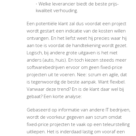
Welke leverancier biedt de beste prijs-
kwaliteit verhouding.
Een potentiële klant zal dus voordat een project
wordt gestart een indicatie van de kosten willen
ontvangen. En het liefst weet hij precies waar hij
aan toe is voordat de handtekening wordt gezet.
Logisch, bij andere grote uitgaven is het niet
anders (auto, huis). En toch kiezen steeds meer
softwarebedrijven ervoor om geen fixed-price
projecten uit te voeren. Nee: scrum en agile, dat
is tegenwoordig de beste aanpak. Want flexibel.
Vanwaar deze trend? En is de klant daar wel bij
gebaat? Een korte analyse:
Gebaseerd op informatie van andere IT bedrijven,
wordt de voorkeur gegeven aan scrum omdat
fixed-price projecten te vaak op een teleurstelling
uitliepen. Het is inderdaad lastig om vooraf een