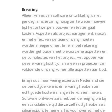
Ervaring
Alleen kennis van software ontwikkeling is niet
genoeg. Er is ervaring nodig om te weten hoeveel
tijd het ontwerpen, bouwen en testen gaat
kosten. Aspecten als projectmanagement, risico’s
en het effect van de teamomvang moeten
worden meegenomen. En er moet rekening
worden gehouden met onvoorziene aspecten en
de complexiteit van het project. Het opdoen van
deze ervaring kost tijd. En alleen in projecten van
voldoende omvang komen alle aspecten aan bod.
Er zijn dus maar weinig experts in Nederland die
de benodigde kennis én ervaring hebben om
echt goede kostenramingen te kunnen maken.
Software ontwikkelaars hebben de neiging om bij
een calculatie de tijd die ze zelf nodig hebben als
uitgangspunt te nemen. Tijd voor overleg met de